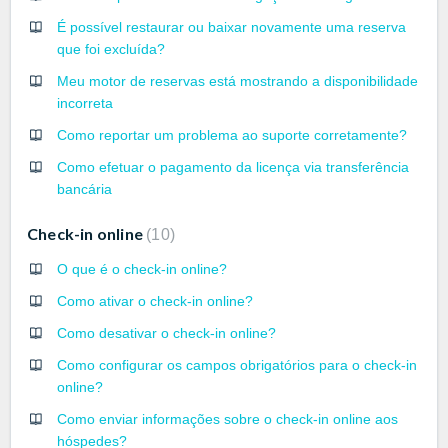
É possível restaurar ou baixar novamente uma reserva
que foi excluída?
Meu motor de reservas está mostrando a disponibilidade
incorreta
Como reportar um problema ao suporte corretamente?
Como efetuar o pagamento da licença via transferência
bancária
Check-in online
10
O que é o check-in online?
Como ativar o check-in online?
Como desativar o check-in online?
Como configurar os campos obrigatórios para o check-in
online?
Como enviar informações sobre o check-in online aos
hóspedes?