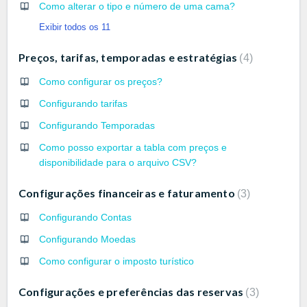
Como alterar o tipo e número de uma cama?
Exibir todos os 11
Preços, tarifas, temporadas e estratégias
4
Como configurar os preços?
Configurando tarifas
Configurando Temporadas
Como posso exportar a tabla com preços e
disponibilidade para o arquivo CSV?
Configurações financeiras e faturamento
3
Configurando Contas
Configurando Moedas
Como configurar o imposto turístico
Configurações e preferências das reservas
3