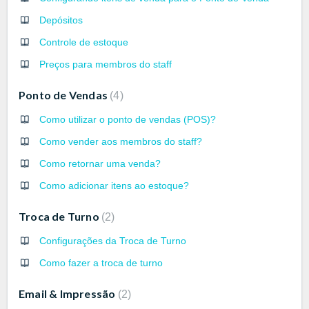
Depósitos
Controle de estoque
Preços para membros do staff
Ponto de Vendas
4
Como utilizar o ponto de vendas (POS)?
Como vender aos membros do staff?
Como retornar uma venda?
Como adicionar itens ao estoque?
Troca de Turno
2
Configurações da Troca de Turno
Como fazer a troca de turno
Email & Impressão
2