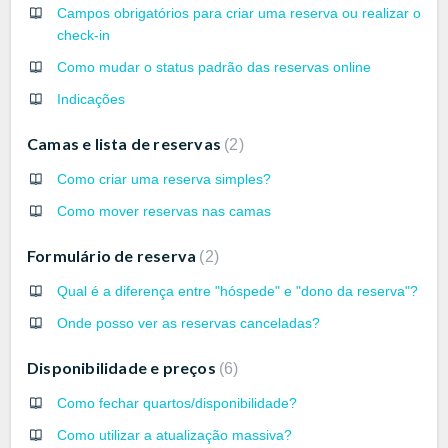
Campos obrigatórios para criar uma reserva ou realizar o
check-in
Como mudar o status padrão das reservas online
Indicações
Camas e lista de reservas
2
Como criar uma reserva simples?
Como mover reservas nas camas
Formulário de reserva
2
Qual é a diferença entre "hóspede" e "dono da reserva"?
Onde posso ver as reservas canceladas?
Disponibilidade e preços
6
Como fechar quartos/disponibilidade?
Como utilizar a atualização massiva?