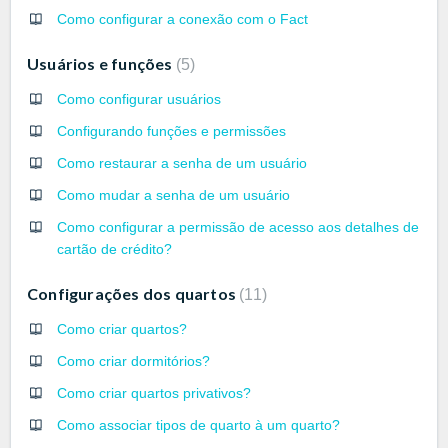
Como configurar a conexão com o Fact
Usuários e funções
5
Como configurar usuários
Configurando funções e permissões
Como restaurar a senha de um usuário
Como mudar a senha de um usuário
Como configurar a permissão de acesso aos detalhes de
cartão de crédito?
Configurações dos quartos
11
Como criar quartos?
Como criar dormitórios?
Como criar quartos privativos?
Como associar tipos de quarto à um quarto?