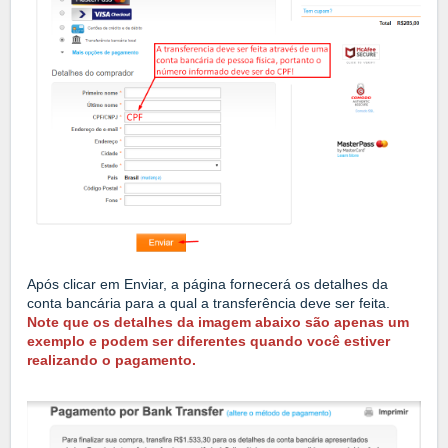
Após clicar em Enviar, a página fornecerá os detalhes da
conta bancária para a qual a transferência deve ser feita.
Note que os detalhes da imagem abaixo são apenas um
exemplo e podem ser diferentes quando você estiver
realizando o pagamento.