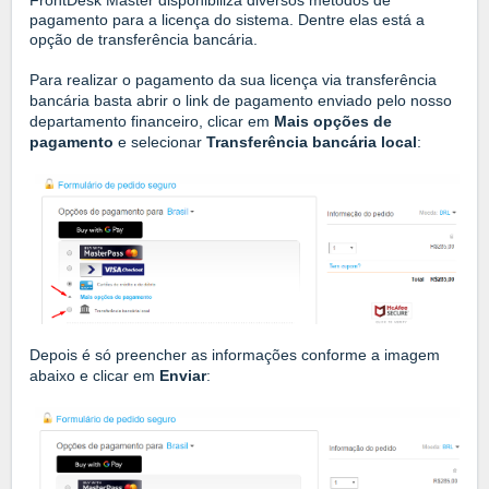
FrontDesk Master disponibiliza diversos métodos de
pagamento para a licença do sistema. Dentre elas está a
opção de transferência bancária.
Para realizar o pagamento da sua licença via transferência
bancária basta abrir o link de pagamento enviado pelo nosso
departamento financeiro, clicar em
Mais opções de
pagamento
e selecionar
Transferência bancária local
:
Depois é só preencher as informações conforme a imagem
abaixo e clicar em
Enviar
: