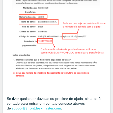
Se tiver quaisquer dúvidas ou precisar de ajuda, sinta-se à
vontade para entrar em contato conosco através
de
support@frontdeskmaster.com
.