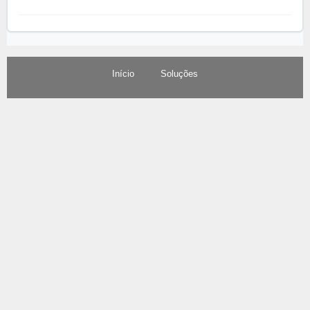
Início
Soluções