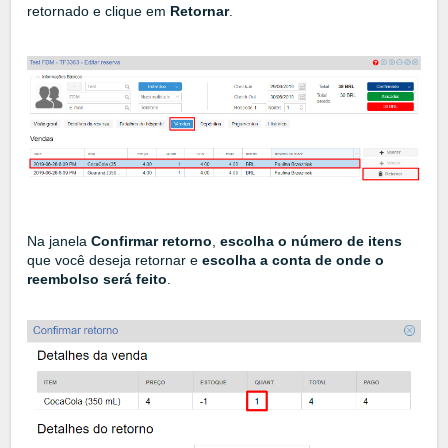
retornado e clique em
Retornar
.
Na janela
Confirmar retorno
,
escolha o número de itens
que você deseja retornar e
escolha a conta de onde o
reembolso será feito
.