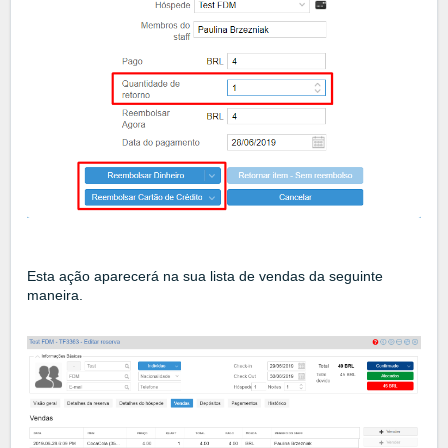
Esta ação aparecerá na sua lista de vendas da seguinte
maneira.