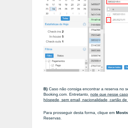
B)
Caso não consiga encontrar a reserva no s
Booking.com. Entretanto,
note que nesse caso
hóspede, sem email, nacionalidade, cartão de 
Para prosseguir desta forma, clique em
Mostr
Reservas.