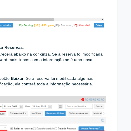
ar Reservas
.
recerá abaixo na cor cinza. Se a reserva foi modificada
verá mais linhas com a informação se é uma nova
 botão
Baixar
. Se a reserva foi modificada algumas
icação, ela conterá toda a informação necessária.