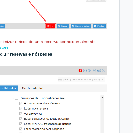
nimizar o risco de uma reserva ser acidentalmente
ssões
cluir reservas e hóspedes
.