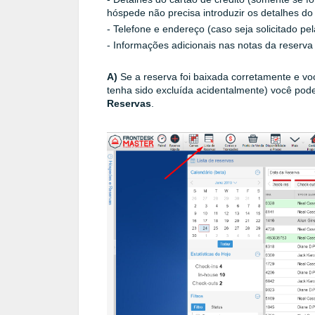
hóspede não precisa introduzir os detalhes do
- Telefone e endereço (caso seja solicitado pe
- Informações adicionais nas notas da reserva
A)
Se a reserva foi baixada corretamente e vo
tenha sido excluída acidentalmente) você pode
Reservas
.