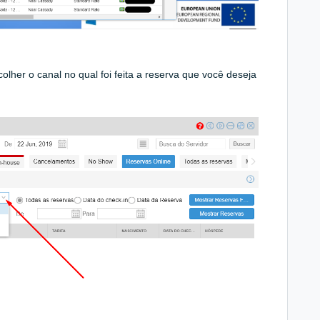
olher o canal no qual foi feita a reserva que você deseja