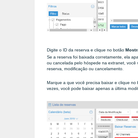
Digite o ID da reserva e clique no botão
Mostr
Se a reserva foi baixada corretamente, ela apa
ou cancelada pelo hóspede na extranet, você 
reserva, modificação ou cancelamento.
Marque a que você precisa baixar e clique no
vezes, você pode baixar apenas a última modif