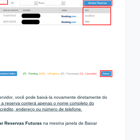
ervidor, você pode baixá-la novamente diretamente do
 a reserva conterá apenas o nome completo do
crédito, endereço ou número de telefone.
ar Reservas Futuras
na mesma janela de Baixar