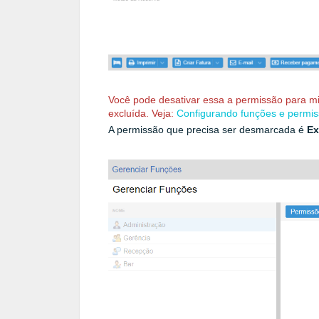
Você pode desativar essa a permissão para mi
excluída. Veja:
Configurando funções e permi
A permissão que precisa ser desmarcada é
Ex