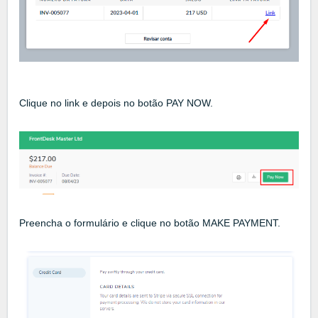
Clique no link e depois no botão PAY NOW.
Preencha o formulário e clique no botão MAKE PAYMENT.