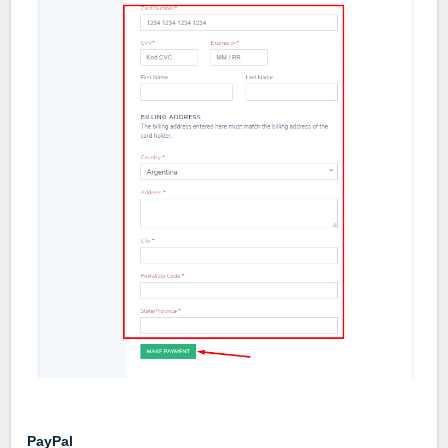
PayPal