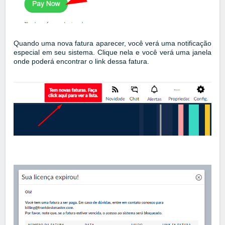
Quando uma nova fatura aparecer, você verá uma notificação
especial em seu sistema. Clique nela e você verá uma janela
onde poderá encontrar o link dessa fatura.