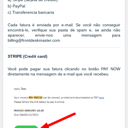
b) PayPal
c) Transferencia bancaria
Cada fatura é enviada por e-mail. Se você não conseguir
encontrá-lo, verifique sua pasta de spam e, se ainda não
aparecer, envie-nos uma mensagem para
billing@frontdeskmaster.com.
STRIPE (Credit card)
Você pode pagar sua fatura clicando no botão PAY NOW
diretamente na mensagem de e-mail que você recebeu.