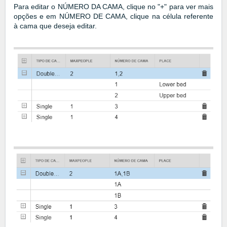
Para editar o NÚMERO DA CAMA, clique no "+" para ver mais
opções e em NÚMERO DE CAMA, clique na célula referente
à cama que deseja editar.