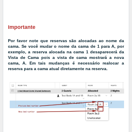
Importante
Por favor note que reservas são alocadas ao nome da
cama. Se você mudar o nome da cama de 1 para A, por
exemplo, a reserva alocada na cama 1 desaparecerá da
Vista de Cama pois a vista de cama mostrará a nova
cama, A. Em tais mudanças é necessário realocar a
reserva para a cama atual diretamente na reserva.