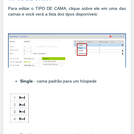
Para editar o TIPO DE CAMA, clique sobre ele em uma das
camas e você verá a lista dos tipos disponíveis:
Single
- cama padrão para um hóspede