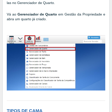
las no Gerenciador de Quarto.
Vá ao
Gerenciador de Quarto
em Gestão da Propriedade e
abra um quarto já criado.
TIPOS DE CAMA