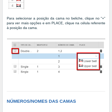
Para selecionar a posição da cama no beliche, clique no "+"
para ver mais opções e em PLACE, clique na célula referente
à posição da cama.
NÚMEROS/NOMES DAS CAMAS