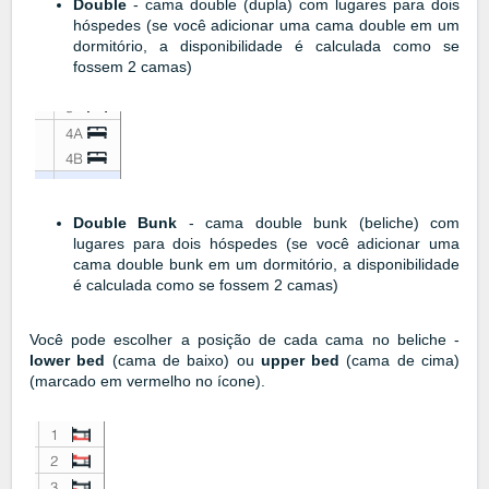
Double
- cama double (dupla) com lugares para dois
hóspedes (se você adicionar uma cama double em um
dormitório, a disponibilidade é calculada como se
fossem 2 camas)
Double Bunk
- cama double bunk (beliche) com
lugares para dois hóspedes (se você adicionar uma
cama double bunk em um dormitório, a disponibilidade
é calculada como se fossem 2 camas)
Você pode escolher a posição de cada cama no beliche -
lower bed
(cama de baixo) ou
upper bed
(cama de cima)
(marcado em vermelho no ícone).