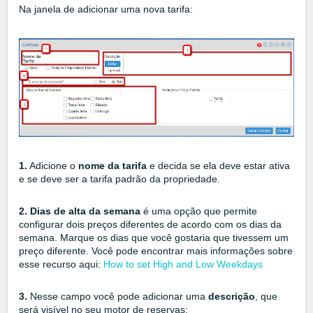
Na janela de adicionar uma nova tarifa:
1.
Adicione o
nome da tarifa
e decida se ela deve estar ativa
e se deve ser a tarifa padrão da propriedade.
2. Dias de alta da semana
é uma opção que permite
configurar dois preços diferentes de acordo com os dias da
semana. Marque os dias que você gostaria que tivessem um
preço diferente. Você pode encontrar mais informações sobre
esse recurso aqui:
How to set High and Low Weekdays
3.
Nesse campo você pode adicionar uma
descrição
, que
será visível no seu motor de reservas: