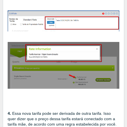
4.
Essa nova tarifa pode ser derivada de outra tarifa. Isso
quer dizer que o preço dessa tarifa estará conectado com a
tarifa mãe, de acordo com uma regra estabelecida por você.