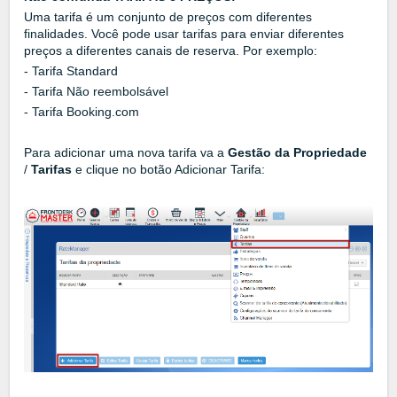
Uma tarifa é um conjunto de preços com diferentes
finalidades. Você pode usar tarifas para enviar diferentes
preços a diferentes canais de reserva. Por exemplo:
- Tarifa Standard
- Tarifa Não reembolsável
- Tarifa Booking.com
Para adicionar uma nova tarifa va a
Gestão da Propriedade
/
Tarifas
e clique no botão Adicionar Tarifa: