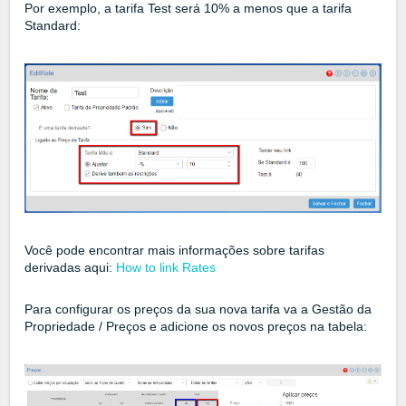
Por exemplo, a tarifa Test será 10% a menos que a tarifa
Standard:
Você pode encontrar mais informações sobre tarifas
derivadas aqui:
How to link Rates
Para configurar os preços da sua nova tarifa va a Gestão da
Propriedade / Preços e adicione os novos preços na tabela: