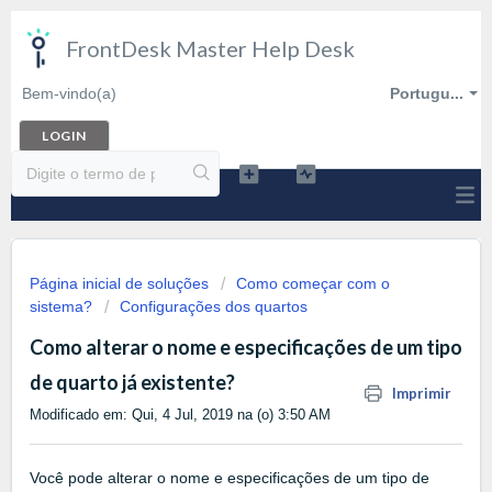
FrontDesk Master Help Desk
Bem-vindo(a)
Portugu...
LOGIN
Página inicial de soluções
Como começar com o
sistema?
Configurações dos quartos
Como alterar o nome e especificações de um tipo
de quarto já existente?
Imprimir
Modificado em: Qui, 4 Jul, 2019 na (o) 3:50 AM
Você pode alterar o nome e especificações de um tipo de