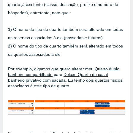
quarto já existente (classe, descrição, prefixo e número de
hóspedes), entretanto, note que :
1)
O nome do tipo de quarto também será alterado em todas
as reservas associadas à ele (passadas e futuras)
2)
O nome do tipo de quarto também será alterado em todos
os quartos associados à ele
Por exemplo, digamos que quero alterar meu
Quarto duplo
banheiro compartilhado
para
Deluxe Quarto de casal
banheiro privativo com sacada
. Eu tenho dois quartos físicos
associados à este tipo de quarto.