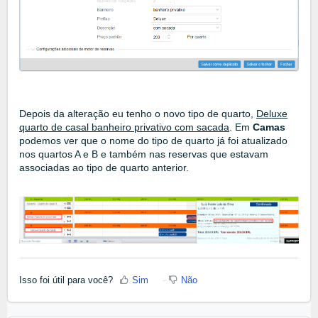
Depois da alteração eu tenho o novo tipo de quarto,
Deluxe
quarto de casal banheiro privativo com sacada
. Em
Camas
podemos ver que o nome do tipo de quarto já foi atualizado
nos quartos A e B e também nas reservas que estavam
associadas ao tipo de quarto anterior.
Isso foi útil para você?
Sim
Não