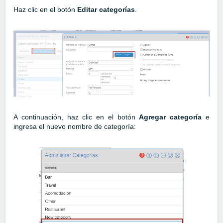
Haz clic en el botón
Editar categorías
.
A continuación, haz clic en el botón
Agregar categoría
e
ingresa el nuevo nombre de categoría: