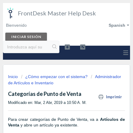
FrontDesk Master Help Desk
Bienvenido
Spanish
INICIAR SESIÓN
Inicio
¿Cómo empezar con el sistema?
Administrador
de Artículos e Inventario
Categorías de Punto de Venta
Imprimir
Modificado en: Mar, 2 Abr, 2019 a 10:50 A. M.
Para crear categorías de Punto de Venta, va a
Artículos
de
Venta
y abre un artículo ya existente.