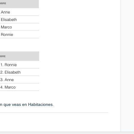
n que veas en Habitaciones.