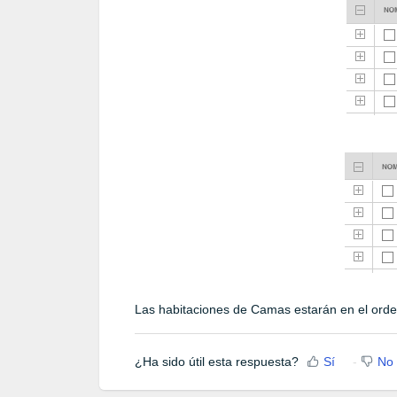
Las habitaciones de Camas estarán en el orde
¿Ha sido útil esta respuesta?
Sí
No