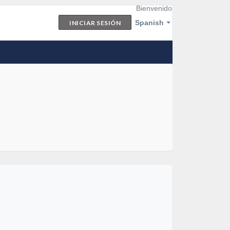
Bienvenido
Spanish
INICIAR SESIÓN