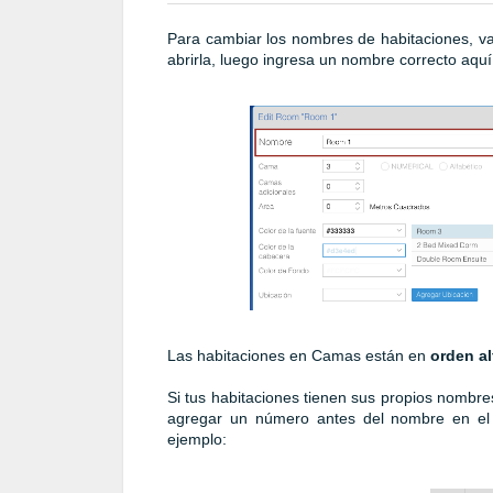
Para cambiar los nombres de habitaciones, v
abrirla, luego ingresa un nombre correcto aquí
Las habitaciones en Camas están en
orden al
Si tus habitaciones tienen sus propios nombres
agregar un número antes del nombre en el 
ejemplo: