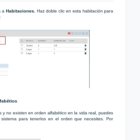
a a
Habitaciones.
Haz doble clic en esta habitación para
:
fabético
.
 y no existen en orden alfabético en la vida real, puedes
sistema para tenerlos en el orden que necesites. Por