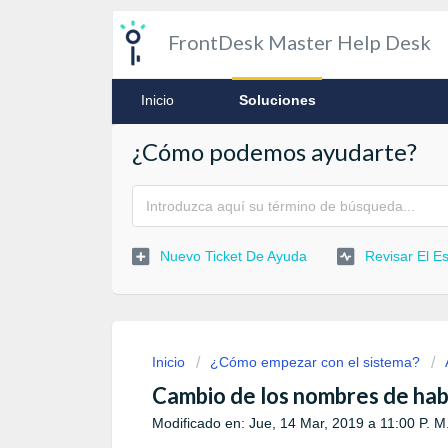
FrontDesk Master Help Desk
Inicio
Soluciones
¿Cómo podemos ayudarte?
Nuevo Ticket De Ayuda
Revisar El Es
Inicio
¿Cómo empezar con el sistema?
Cambio de los nombres de hab
Modificado en: Jue, 14 Mar, 2019 a 11:00 P. M