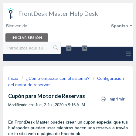
FrontDesk Master Help Desk
Bienvenido
Spanish
INICIAR SESIÓN
Inicio
¿Cómo empezar con el sistema?
Configuración
del motor de reservas
Cupón para Motor de Reservas
Imprimir
Modificado en: Jue, 2 Jul, 2020 a 9:16 A. M.
En FrontDesk Master puedes crear un cupón especial que tus
huéspedes pueden usar mientras hacen una reserva a través
de tu sitio web o página de Facebook.