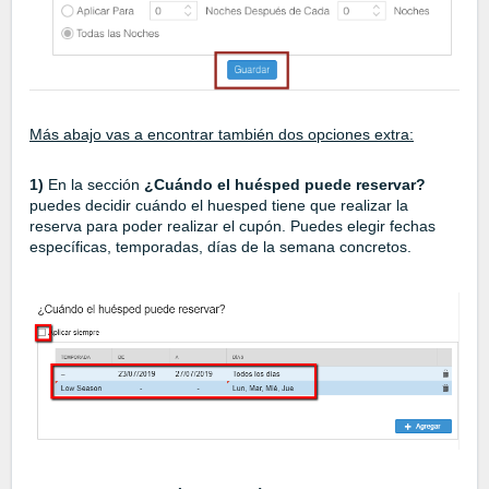
Más abajo vas a encontrar también dos opciones extra:
1)
En la sección
¿Cuándo el huésped puede reservar?
puedes decidir cuándo el huesped tiene que realizar la
reserva para poder realizar el cupón. Puedes elegir fechas
específicas, temporadas, días de la semana concretos.