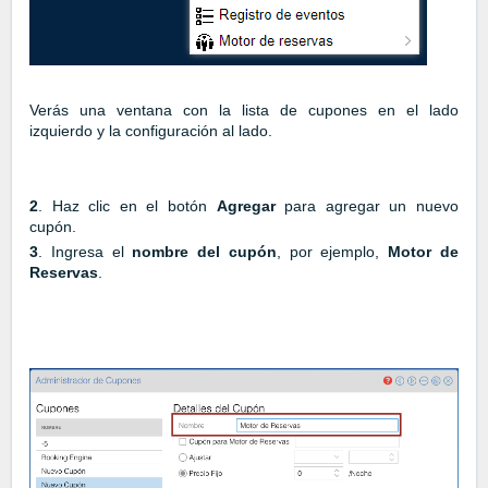
Verás una ventana con la lista de cupones en el lado
izquierdo y la configuración al lado.
2
. Haz clic en el botón
Agregar
para agregar un nuevo
cupón.
3
. Ingresa el
nombre del cupón
, por ejemplo,
Motor de
Reservas
.