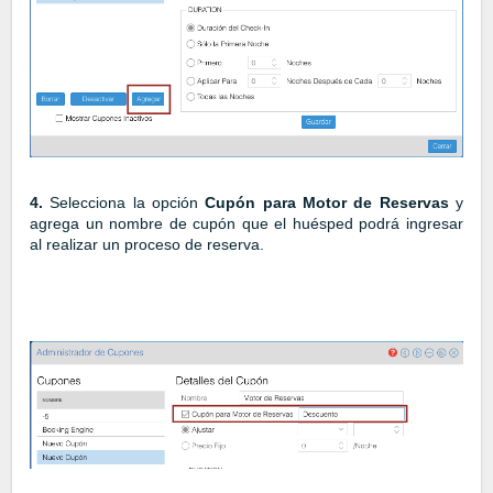
4.
Selecciona la opción
Cupón para Motor de Reservas
y
agrega un nombre de cupón que el huésped podrá ingresar
al realizar un proceso de reserva.