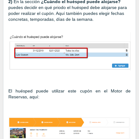
2)
En la sección
¿Cuándo el huésped puede alojarse?
puedes decidir en qué priodo el huésped debe alojarse para
poder realizar el cupón. Aquí también puedes elegir fechas
concretas, temporadas, días de la semana.
El huésped puede utilizar este cupón en el Motor de
Reservas, aquí: