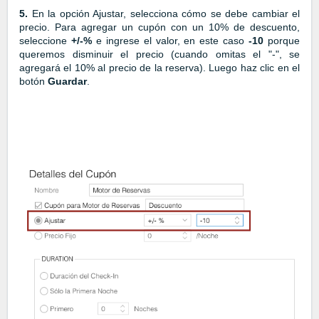
5.
En la opción Ajustar, selecciona cómo se debe cambiar el
precio. Para agregar un cupón con un 10% de descuento,
seleccione
+/-%
e ingrese el valor, en este caso
-10
porque
queremos disminuir el precio (cuando omitas el "-", se
agregará el 10% al precio de la reserva). Luego haz clic en el
botón
Guardar
.