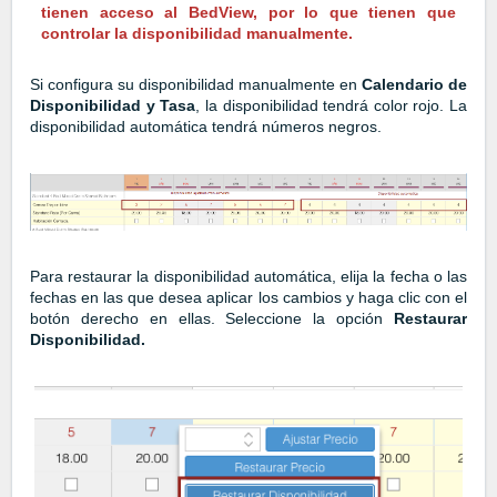
tienen acceso al BedView, por lo que tienen que
controlar la disponibilidad manualmente.
Si configura su disponibilidad manualmente en
Calendario de
Disponibilidad y Tasa
, la disponibilidad tendrá color rojo. La
disponibilidad automática tendrá números negros.
Para restaurar la disponibilidad automática, elija la fecha o las
fechas en las que desea aplicar los cambios y haga clic con el
botón derecho en ellas. Seleccione la opción
Restaurar
Disponibilidad.