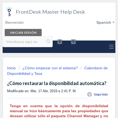
FrontDesk Master Help Desk
Bienvenido
Spanish
INICIAR SESIÓN
Inicio
¿Cómo empezar con el sistema?
Calendario de
Disponibilidad y Tasa
¿Cómo restaurar la disponibilidad automática?
Modificado en: Mie, 17 Abr, 2019 a 2:41 P. M.
Imprimir
Tenga en cuenta que la opción de disponibilidad
manual se hizo básicamente para las propiedades que
desean utilizar sólo el paquete Channel Manager y no