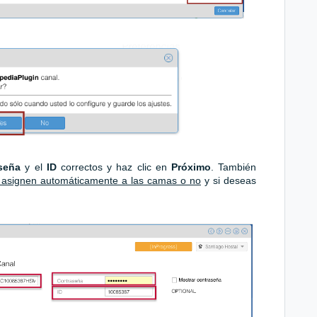
seña
y el
ID
correctos y haz clic en
Próximo
. También
 asignen automáticamente a las camas o no
y si deseas