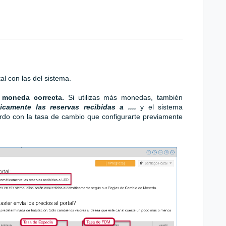
al con las del sistema.
 moneda correcta.
Si utilizas más monedas, también
camente las reservas recibidas a ....
y el sistema
rdo con la tasa de cambio que configurarte previamente