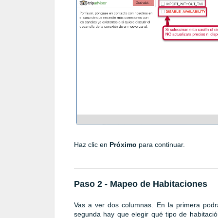
Haz clic en
Próximo
para continuar.
Paso 2 - Mapeo de Habitaciones
Vas a ver dos columnas. En la primera podrás
segunda hay que elegir qué tipo de habitació