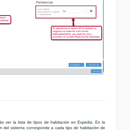
 ver la lista de tipos de habitación en Expedia. En la
n del sistema corresponde a cada tipo de habitación de