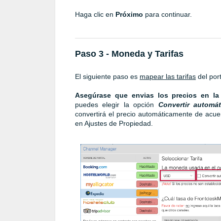
Haga clic en
Próximo
para continuar.
Paso 3 - Moneda y Tarifas
El siguiente paso es
mapear las tarifas
del port
Asegúrase que envias los precios en la
puedes elegir la opción
Convertir automáti
convertirá el precio automáticamente de acue
en Ajustes de Propiedad.