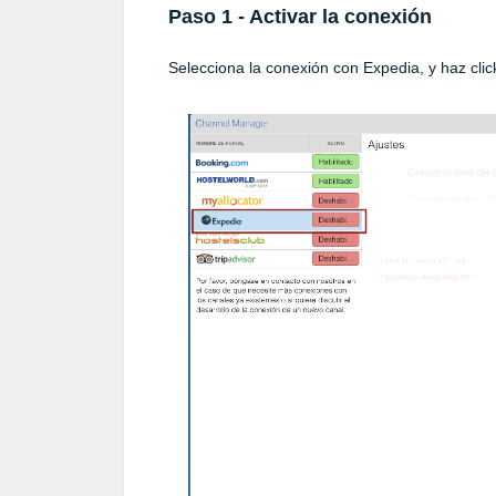
Paso 1 - Activar la conexión
Selecciona la conexión con Expedia, y haz cli