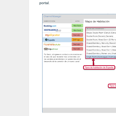
portal.