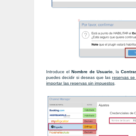
Introduce el
Nombre de Usuario
, la
Contra
puedes decidir si deseas que las
reservas se
importar las reservas sin impuestos
.