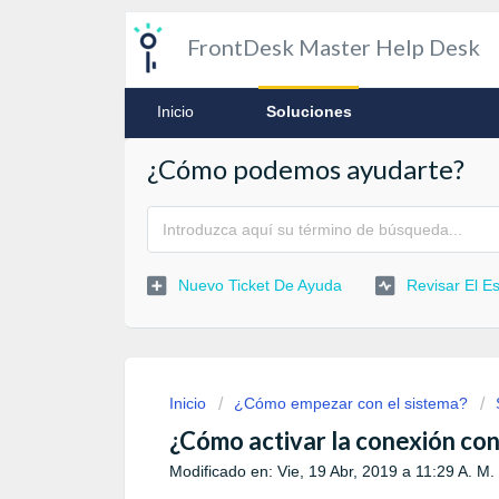
FrontDesk Master Help Desk
Inicio
Soluciones
¿Cómo podemos ayudarte?
Nuevo Ticket De Ayuda
Revisar El Es
Inicio
¿Cómo empezar con el sistema?
¿Cómo activar la conexión co
Modificado en: Vie, 19 Abr, 2019 a 11:29 A. M.