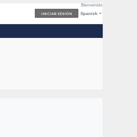
Bienvenido
Spanish
INICIAR SESIÓN