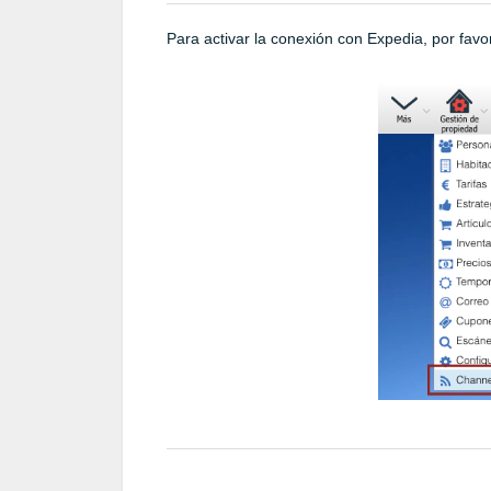
Para activar la conexión con Expedia, por favo