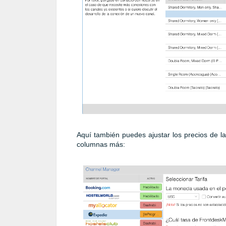
Aquí también puedes ajustar los precios de l
columnas más: