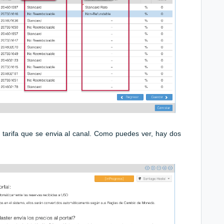
a tarifa que se envia al canal. Como puedes ver, hay dos