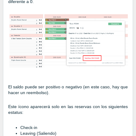
diferente a 0.
El saldo puede ser positivo o negativo (en este caso, hay que
hacer un reembolso).
Este ícono aparecerá solo en las reservas con los siguientes
estatus:
Check-in
Leaving (Saliendo)