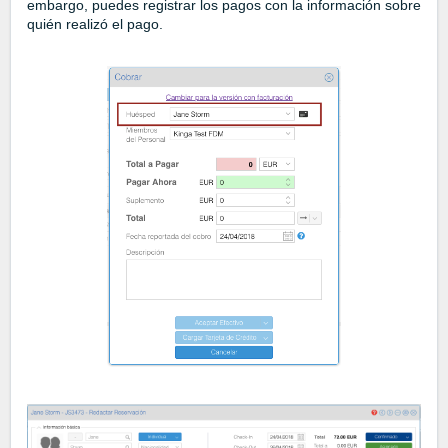
embargo, puedes registrar los pagos con la información sobre
quién realizó el pago.