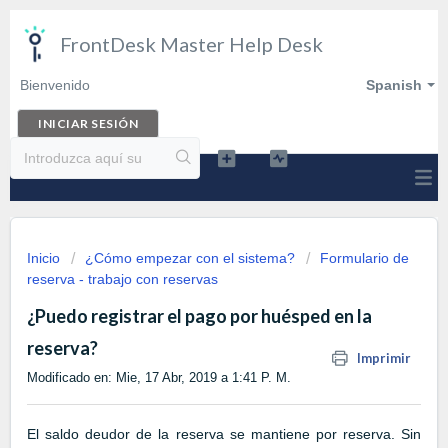
FrontDesk Master Help Desk
Bienvenido
Spanish
INICIAR SESIÓN
Inicio
¿Cómo empezar con el sistema?
Formulario de
reserva - trabajo con reservas
¿Puedo registrar el pago por huésped en la
reserva?
Imprimir
Modificado en: Mie, 17 Abr, 2019 a 1:41 P. M.
El saldo deudor de la reserva se mantiene por reserva. Sin